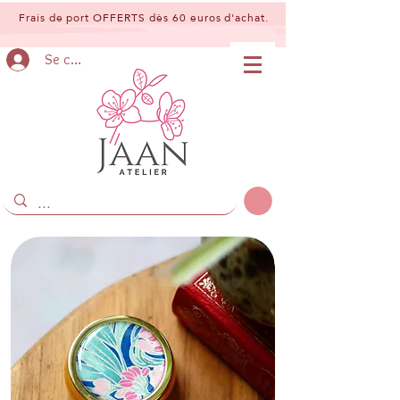
Frais de port OFFERTS dès 60 euros d'achat.
Se connecter