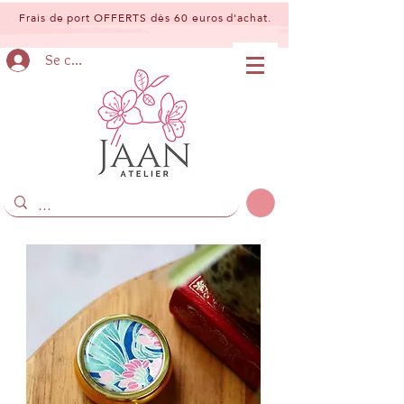
Frais de port OFFERTS dès 60 euros d'achat.
Se connecter