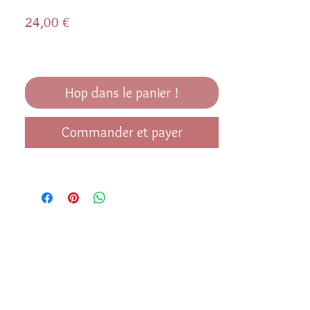
Prix
24,00 €
Hop dans le panier !
Commander et payer