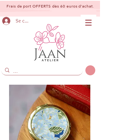
Frais de port OFFERTS dès 60 euros d'achat.
Se connecter