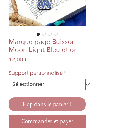
Marque page Buisson
Moon Light Bleu et or
Prix
12,00 €
Support personnalisé
*
Hop dans le panier !
Commander et payer