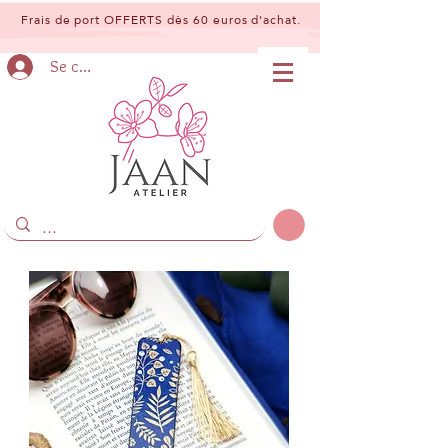
Frais de port OFFERTS dès 60 euros d'achat.
Se connecter