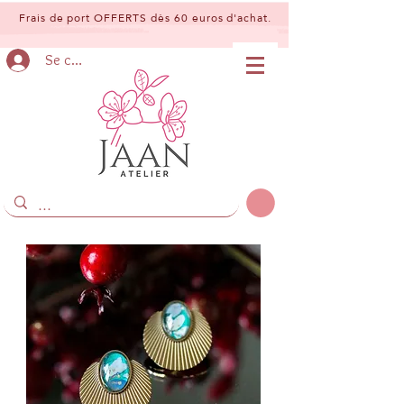
Frais de port OFFERTS dès 60 euros d'achat.
Se connecter