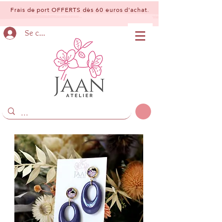
Frais de port OFFERTS dès 60 euros d'achat.
Se connecter