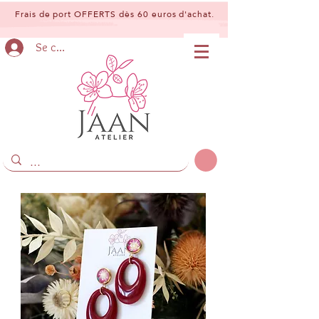
Frais de port OFFERTS dès 60 euros d'achat.
Se connecter