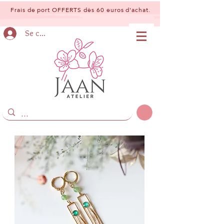
Frais de port OFFERTS dès 60 euros d'achat.
Se connecter