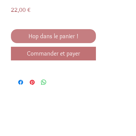
Prix
22,00 €
Hop dans le panier !
Commander et payer