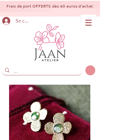
Frais de port OFFERTS dès 60 euros d'achat.
Se connecter