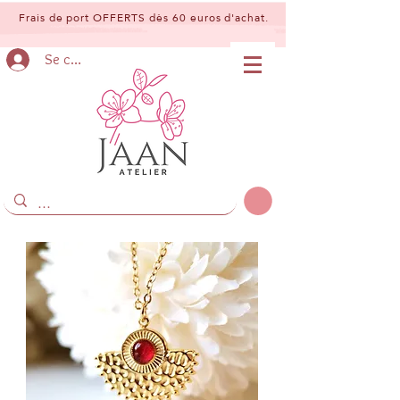
Frais de port OFFERTS dès 60 euros d'achat.
Se connecter