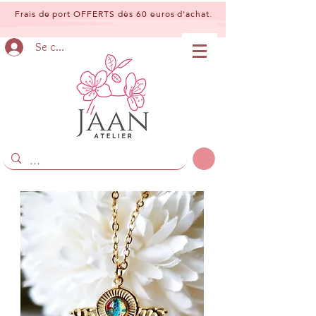
Frais de port OFFERTS dès 60 euros d'achat.
Se connecter