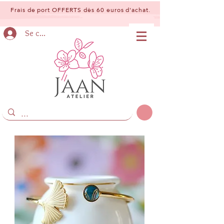
Frais de port OFFERTS dès 60 euros d'achat.
Se connecter