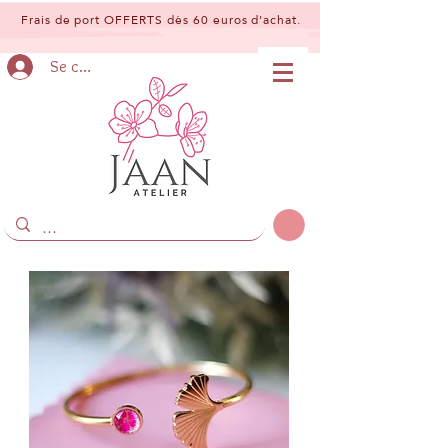
Frais de port OFFERTS dès 60 euros d'achat.
Se connecter