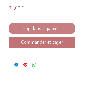
Prix
32,00 €
Hop dans le panier !
Commander et payer