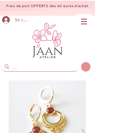
Frais de port OFFERTS dès 60 euros d'achat.
Se connecter