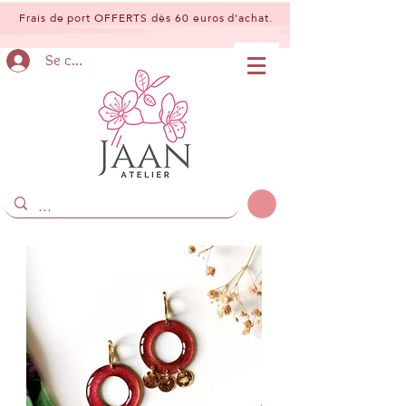
Frais de port OFFERTS dès 60 euros d'achat.
Se connecter