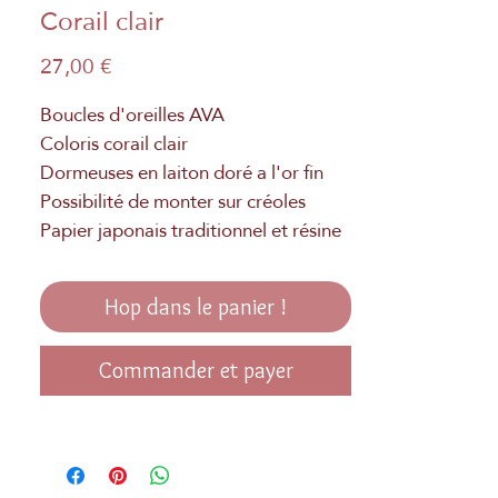
Corail clair
Prix
27,00 €
Boucles d'oreilles AVA
Coloris corail clair
Dormeuses en laiton doré a l'or fin
Possibilité de monter sur créoles
Papier japonais traditionnel et résine
Hop dans le panier !
Commander et payer