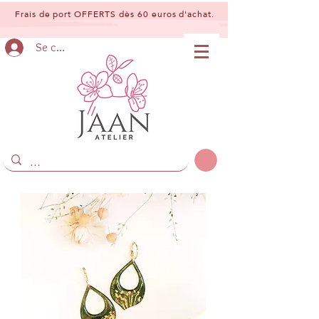
Frais de port OFFERTS dès 60 euros d'achat.
Se connecter