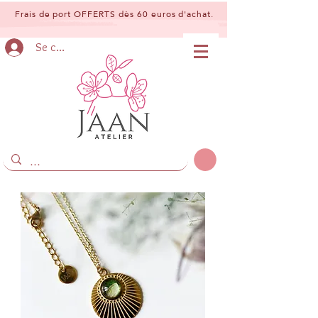
Frais de port OFFERTS dès 60 euros d'achat.
Se connecter