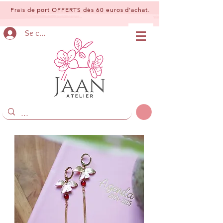
Frais de port OFFERTS dès 60 euros d'achat.
Se connecter