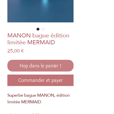
MANON bague édition
limitée MERMAID
Prix
25,00 €
Hop dans le panier !
Commander et payer
Superbe bague MANON, édition
limitée MERMAID.