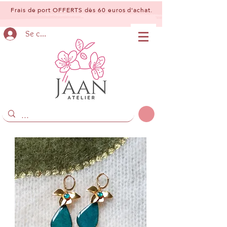
Frais de port OFFERTS dès 60 euros d'achat.
Se connecter