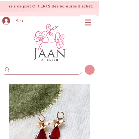
Frais de port OFFERTS dès 60 euros d'achat.
Se connecter