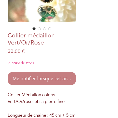
Collier médaillon
Vert/Or/Rose
Prix
22,00 €
Rupture de stock
Me notifier lorsque cet article est disponible
Collier Médaillon coloris
Vert/Or/rose et sa pierre fine
Longueur de chaine : 45 cm + 5 cm