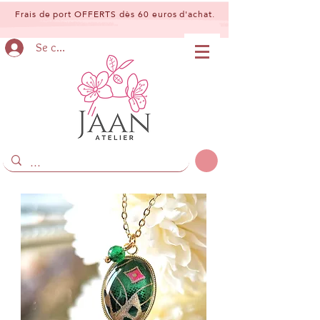
Frais de port OFFERTS dès 60 euros d'achat.
Se connecter