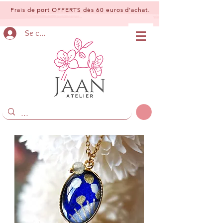
Frais de port OFFERTS dès 60 euros d'achat.
Se connecter