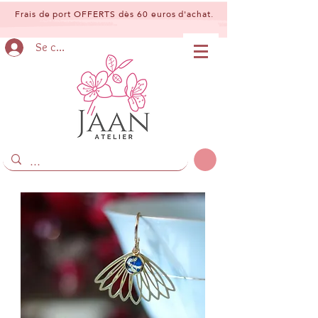
Frais de port OFFERTS dès 60 euros d'achat.
Se connecter